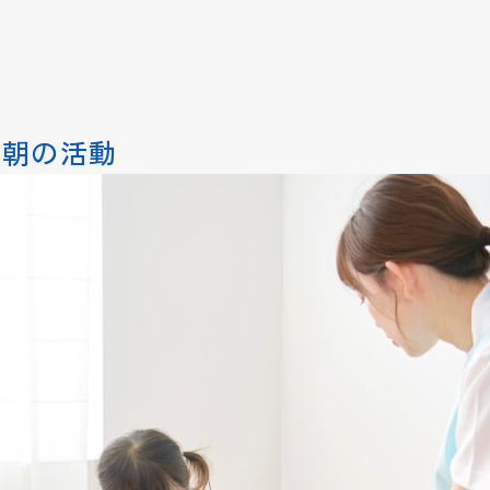
会、朝の活動