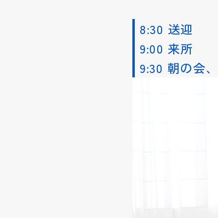
8:30 送迎
9:00 来所
9:30 朝の