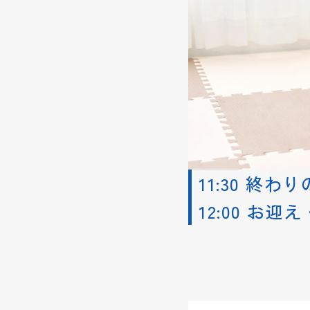
11:30 終わ
12:00 お迎