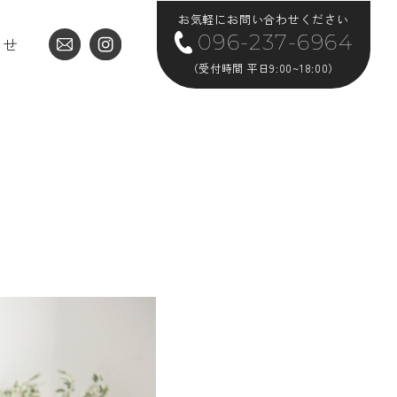
お気軽にお問い合わせください
096-237-6964
らせ
（受付時間 平日9:00~18:00）